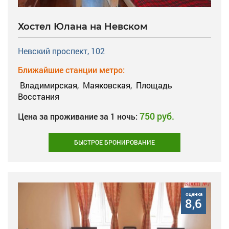
Хостел Юлана на Невском
Невский проспект, 102
Ближайшие станции метро:
Владимирская,
Маяковская,
Площадь
Восстания
750 руб.
Цена за проживание за 1 ночь:
БЫСТРОЕ БРОНИРОВАНИЕ
оценка
8,6