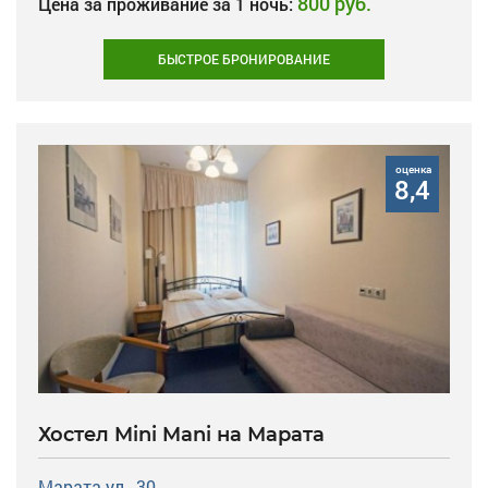
800 руб.
Цена за проживание за 1 ночь:
БЫСТРОЕ БРОНИРОВАНИЕ
оценка
8,4
Хостел Mini Mani на Марата
Марата ул., 30