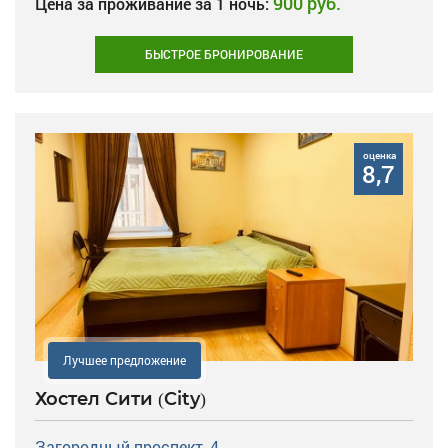
900 руб.
Цена за проживание за 1 ночь:
БЫСТРОЕ БРОНИРОВАНИЕ
оценка
8,7
Лучшее предложение
Хостел Сити (City)
Загородный проспект, 4