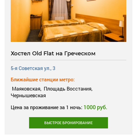
Хостел Old Flat на Греческом
5-я Советская ул., 3
Ближайшие станции метро:
Маяковская,
Площадь Восстания,
Чернышевская
1000 руб.
Цена за проживание за 1 ночь:
БЫСТРОЕ БРОНИРОВАНИЕ