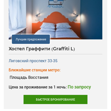
Лучшее предложение
Хостел Граффити (Graffiti L)
Лиговский проспект 33-35
Ближайшие станции метро:
Площадь Восстания
По запросу
Цена за проживание за 1 ночь:
БЫСТРОЕ БРОНИРОВАНИЕ