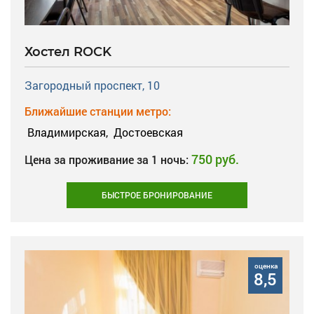
Хостел ROCK
Загородный проспект, 10
Ближайшие станции метро:
Владимирская,
Достоевская
750 руб.
Цена за проживание за 1 ночь:
БЫСТРОЕ БРОНИРОВАНИЕ
оценка
8,5