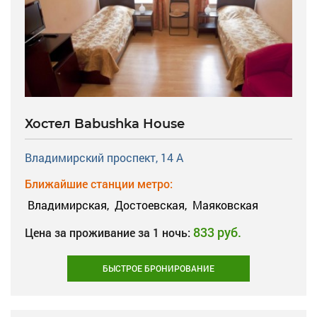
Хостел Babushka House
Владимирский проспект, 14 А
Ближайшие станции метро:
Владимирская,
Достоевская,
Маяковская
833 руб.
Цена за проживание за 1 ночь:
БЫСТРОЕ БРОНИРОВАНИЕ