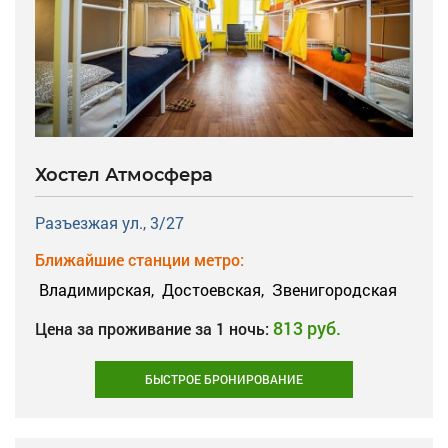
Хостел Атмосфера
Разъезжая ул., 3/27
Ближайшие станции метро:
Владимирская,
Достоевская,
Звенигородская
813 руб.
Цена за проживание за 1 ночь:
БЫСТРОЕ БРОНИРОВАНИЕ