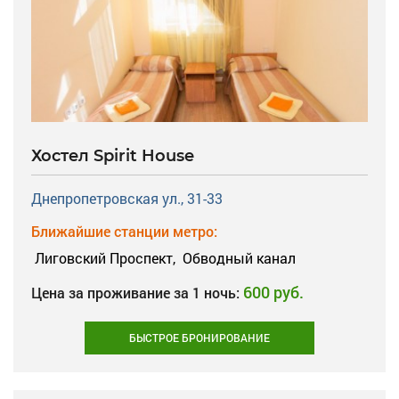
Хостел Spirit House
Днепропетровская ул., 31-33
Ближайшие станции метро:
Лиговский Проспект,
Обводный канал
600 руб.
Цена за проживание за 1 ночь:
БЫСТРОЕ БРОНИРОВАНИЕ