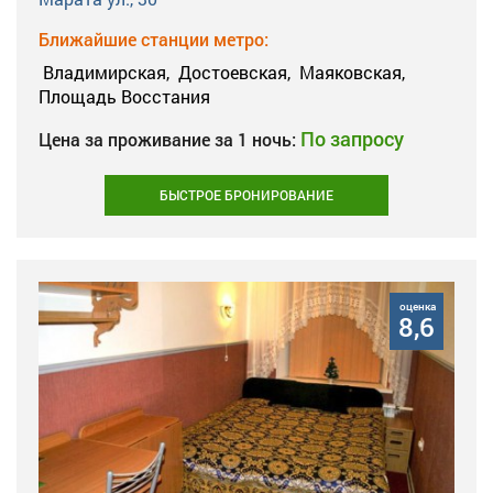
Ближайшие станции метро:
Владимирская,
Достоевская,
Маяковская,
Площадь Восстания
По запросу
Цена за проживание за 1 ночь:
БЫСТРОЕ БРОНИРОВАНИЕ
оценка
8,6