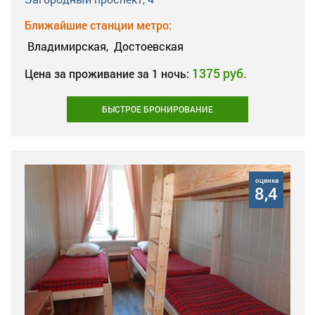
Ближайшие станции метро:
Владимирская,
Достоевская
1375 руб.
Цена за проживание за 1 ночь:
БЫСТРОЕ БРОНИРОВАНИЕ
оценка
8,4