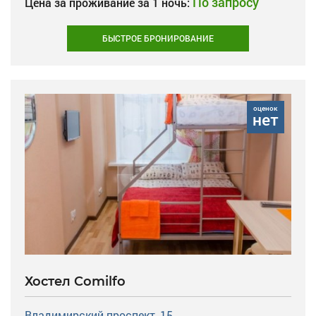
По запросу
Цена за проживание за 1 ночь:
БЫСТРОЕ БРОНИРОВАНИЕ
оценок
нет
Хостел Comilfo
Владимирский проспект, 15