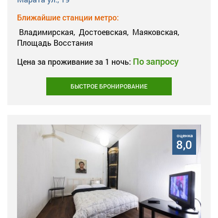
Ближайшие станции метро:
Владимирская,
Достоевская,
Маяковская,
Площадь Восстания
По запросу
Цена за проживание за 1 ночь:
БЫСТРОЕ БРОНИРОВАНИЕ
оценка
8,0