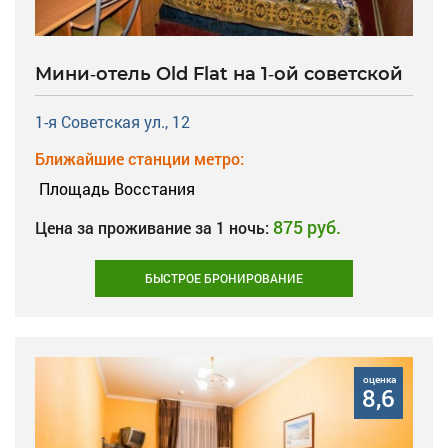
Мини-отель Old Flat на 1-ой советской
1-я Советская ул., 12
Ближайшие станции метро:
Площадь Восстания
875 руб.
Цена за проживание за 1 ночь:
БЫСТРОЕ БРОНИРОВАНИЕ
оценка
8,6