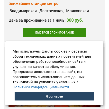
Ближайшие станции метро:
Владимирская,
Достоевская,
Маяковская
800 руб.
Цена за проживание за 1 ночь:
БЫСТРОЕ БРОНИРОВАНИЕ
Мы используем файлы cookies и сервисы
сбора технических данных посетителей для
оценка
8,3
обеспечения работоспособности сайта и
улучшения качества обслуживания.
Продолжая использовать наш сайт, вы
соглашаетесь с использованием данных
технологий на условиях указанных в
Политики конфиденциальности
Я согласен