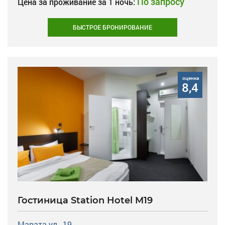
По запросу
Цена за проживание за 1 ночь:
БЫСТРОЕ БРОНИРОВАНИЕ
оценка
8,4
Гостиница Station Hotel M19
Марата ул., 19