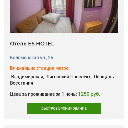
Отель ES HOTEL
Коломенская ул., 25
Ближайшие станции метро:
Владимирская,
Лиговский Проспект,
Площадь
Восстания
1250 руб.
Цена за проживание за 1 ночь:
БЫСТРОЕ БРОНИРОВАНИЕ