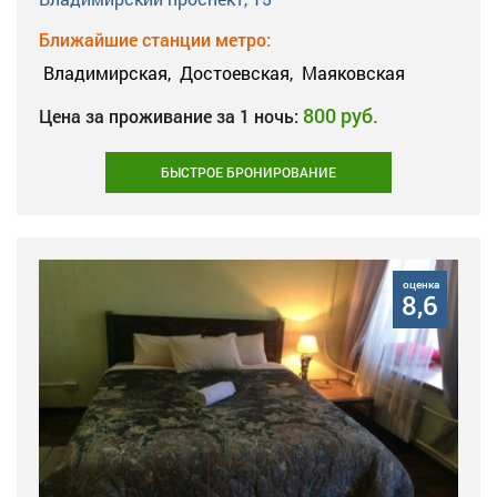
Ближайшие станции метро:
Владимирская,
Достоевская,
Маяковская
800 руб.
Цена за проживание за 1 ночь:
БЫСТРОЕ БРОНИРОВАНИЕ
оценка
8,6