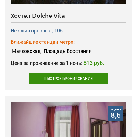
Хостел Dolche Vita
Невский проспект, 106
Ближайшие станции метро:
Маяковская,
Площадь Восстания
813 руб.
Цена за проживание за 1 ночь:
БЫСТРОЕ БРОНИРОВАНИЕ
оценка
8,6