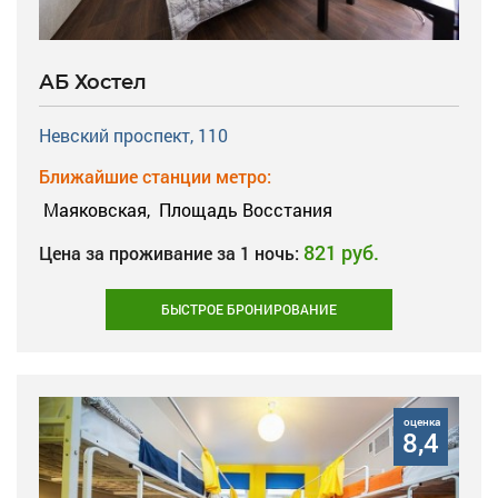
АБ Хостел
Невский проспект, 110
Ближайшие станции метро:
Маяковская,
Площадь Восстания
821 руб.
Цена за проживание за 1 ночь:
БЫСТРОЕ БРОНИРОВАНИЕ
оценка
8,4