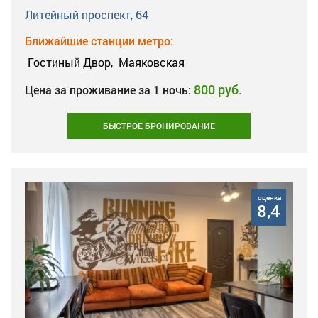
Литейный проспект, 64
Ближайшие станции метро:
Гостиный Двор,
Маяковская
800 руб.
Цена за проживание за 1 ночь:
БЫСТРОЕ БРОНИРОВАНИЕ
оценка
8,4