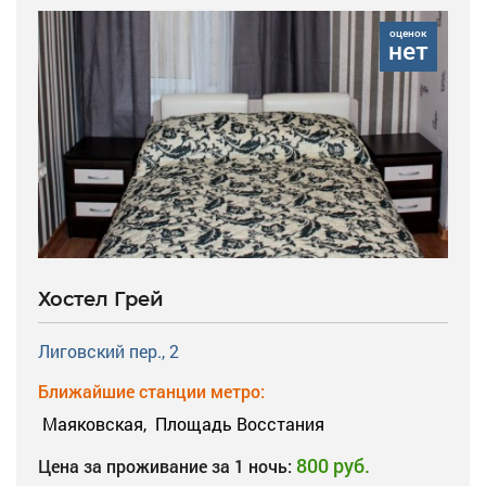
оценок
нет
Хостел Грей
Лиговский пер., 2
Ближайшие станции метро:
Маяковская,
Площадь Восстания
800 руб.
Цена за проживание за 1 ночь: