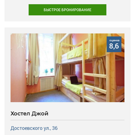
БЫСТРОЕ БРОНИРОВАНИЕ
оценка
8,6
Хостел Джой
Достоевского ул., 36