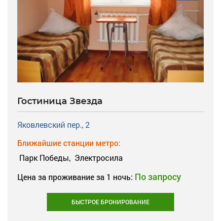
Гостиница Звезда
Яковлевский пер., 2
Ближайшие станции метро:
Парк Победы,
Электросила
По запросу
Цена за проживание за 1 ночь:
БЫСТРОЕ БРОНИРОВАНИЕ