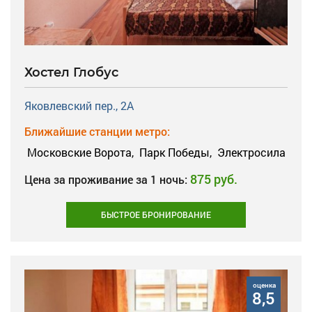
Хостел Глобус
Яковлевский пер., 2А
Ближайшие станции метро:
Московские Ворота,
Парк Победы,
Электросила
875 руб.
Цена за проживание за 1 ночь:
БЫСТРОЕ БРОНИРОВАНИЕ
оценка
8,5