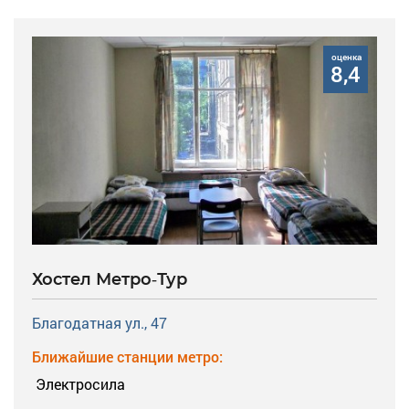
оценка
8,4
Хостел Метро-Тур
Благодатная ул., 47
Ближайшие станции метро:
Электросила