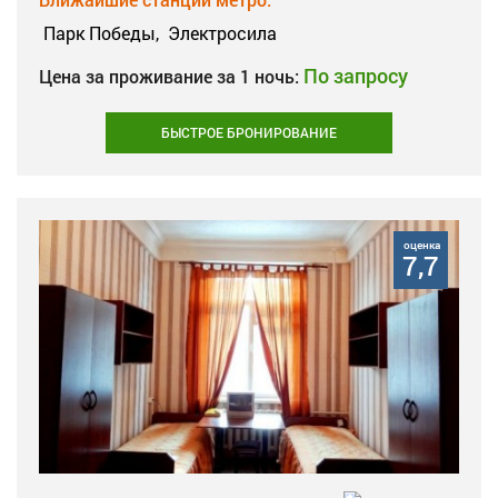
Парк Победы,
Электросила
По запросу
Цена за проживание за 1 ночь:
БЫСТРОЕ БРОНИРОВАНИЕ
оценка
7,7