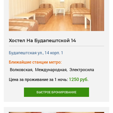
Хостел На Будапештской 14
Будапештская ул., 14 корп. 1
Ближайшие станции метро:
Волковская,
Международная,
Электросила
1250 руб.
Цена за проживание за 1 ночь:
БЫСТРОЕ БРОНИРОВАНИЕ