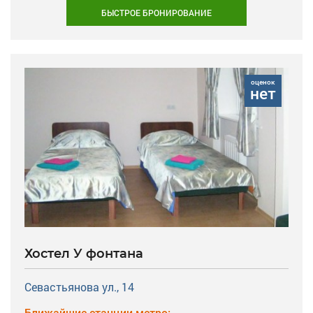
БЫСТРОЕ БРОНИРОВАНИЕ
оценок
нет
Хостел У фонтана
Севастьянова ул., 14
Ближайшие станции метро: