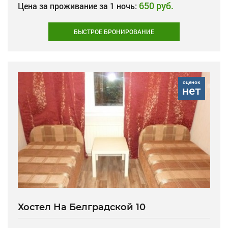
650 руб.
Цена за проживание за 1 ночь:
БЫСТРОЕ БРОНИРОВАНИЕ
оценок
нет
Хостел На Белградской 10