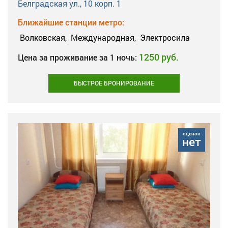
Белградская ул., 10 корп. 1
Ближайшие станции метро:
Волковская,
Международная,
Электросила
1250 руб.
Цена за проживание за 1 ночь:
БЫСТРОЕ БРОНИРОВАНИЕ
оценок
нет