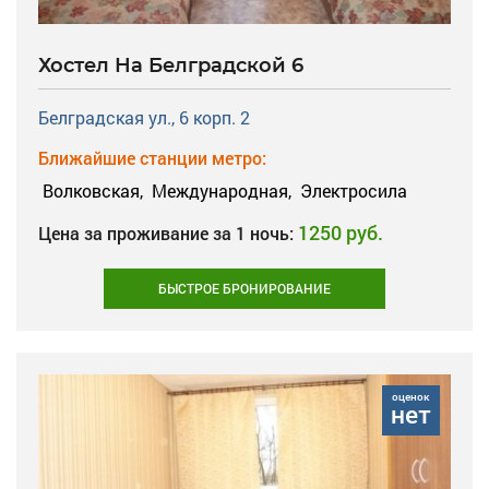
Хостел На Белградской 6
Белградская ул., 6 корп. 2
Ближайшие станции метро:
Волковская,
Международная,
Электросила
1250 руб.
Цена за проживание за 1 ночь:
БЫСТРОЕ БРОНИРОВАНИЕ
оценок
нет