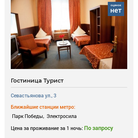
оценок
нет
Гостиница Турист
Севастьянова ул., 3
Ближайшие станции метро:
Парк Победы,
Электросила
По запросу
Цена за проживание за 1 ночь: