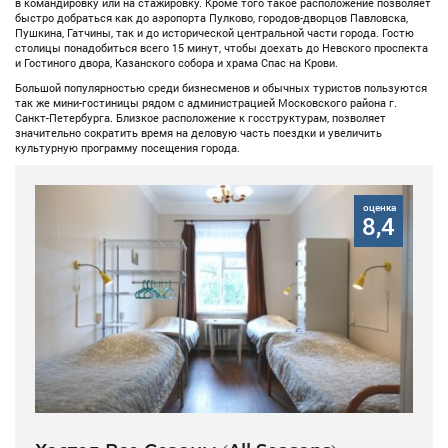
в командировку или на стажировку. Кроме того такое расположение позволяет
быстро добраться как до аэропорта Пулково, городов-дворцов Павловска,
Пушкина, Гатчины, так и до исторической центральной части города. Гостю
столицы понадобиться всего 15 минут, чтобы доехать до Невского проспекта
и Гостиного двора, Казанского собора и храма Спас на Крови.
Большой популярностью среди бизнесменов и обычных туристов пользуются
так же мини-гостиницы рядом с администрацией Московского района г.
Санкт-Петербурга. Близкое расположение к госструктурам, позволяет
значительно сократить время на деловую часть поездки и увеличить
культурную программу посещения города.
оценка
8,4