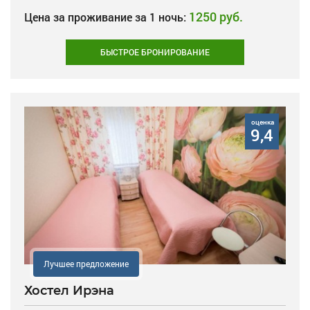
1250 руб.
Цена за проживание за 1 ночь:
БЫСТРОЕ БРОНИРОВАНИЕ
оценка
9,4
Лучшее предложение
Хостел Ирэна