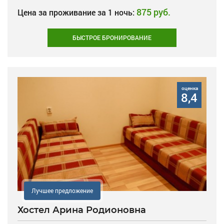
875 руб.
Цена за проживание за 1 ночь:
БЫСТРОЕ БРОНИРОВАНИЕ
оценка
8,4
Лучшее предложение
Хостел Арина Родионовна