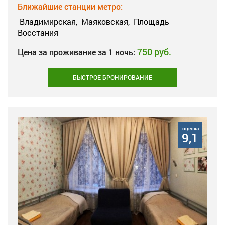
Ближайшие станции метро:
Владимирская,
Маяковская,
Площадь
Восстания
750 руб.
Цена за проживание за 1 ночь:
БЫСТРОЕ БРОНИРОВАНИЕ
оценка
9,1