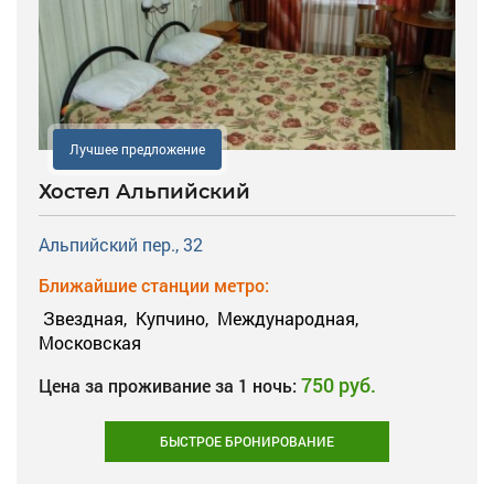
Лучшее предложение
Хостел Альпийский
Альпийский пер., 32
Ближайшие станции метро:
Звездная,
Купчино,
Международная,
Московская
750 руб.
Цена за проживание за 1 ночь:
БЫСТРОЕ БРОНИРОВАНИЕ