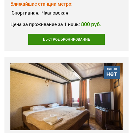
Ближайшие станции метро:
Спортивная,
Чкаловская
800 руб.
Цена за проживание за 1 ночь:
БЫСТРОЕ БРОНИРОВАНИЕ
оценок
нет