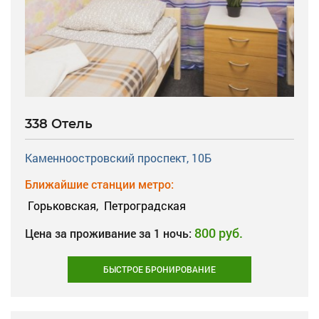
338 Отель
Каменноостровский проспект, 10Б
Ближайшие станции метро:
Горьковская,
Петроградская
800 руб.
Цена за проживание за 1 ночь:
БЫСТРОЕ БРОНИРОВАНИЕ