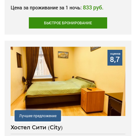
833 руб.
Цена за проживание за 1 ночь:
БЫСТРОЕ БРОНИРОВАНИЕ
оценка
8,7
Лучшее предложение
Хостел Сити (City)