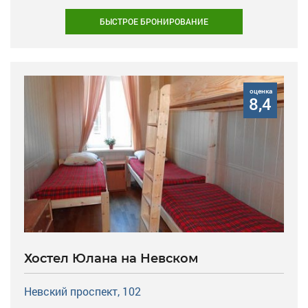
БЫСТРОЕ БРОНИРОВАНИЕ
оценка
8,4
Хостел Юлана на Невском
Невский проспект, 102