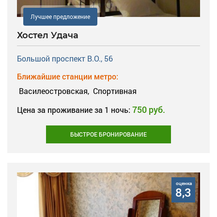
Лучшее предложение
Хостел Удача
Большой проспект В.О., 56
Ближайшие станции метро:
Василеостровская,
Спортивная
750 руб.
Цена за проживание за 1 ночь:
БЫСТРОЕ БРОНИРОВАНИЕ
оценка
8,3