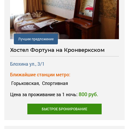
Лучшее предложение
Хостел Фортуна на Кронверкском
Блохина ул., 3/1
Ближайшие станции метро:
Горьковская,
Спортивная
800 руб.
Цена за проживание за 1 ночь:
БЫСТРОЕ БРОНИРОВАНИЕ