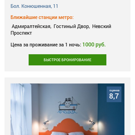
Бол. Конюшенная, 11
Ближайшие станции метро:
Адмиралтейская,
Гостиный Двор,
Невский
Проспект
1000 руб.
Цена за проживание за 1 ночь:
БЫСТРОЕ БРОНИРОВАНИЕ
оценка
8,7