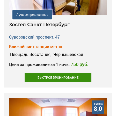
Лучшее предложение
Хостел Санкт-Петербург
Суворовский проспект, 47
Ближайшие станции метро:
Площадь Восстания,
Чернышевская
750 руб.
Цена за проживание за 1 ночь:
БЫСТРОЕ БРОНИРОВАНИЕ
оценка
8,0