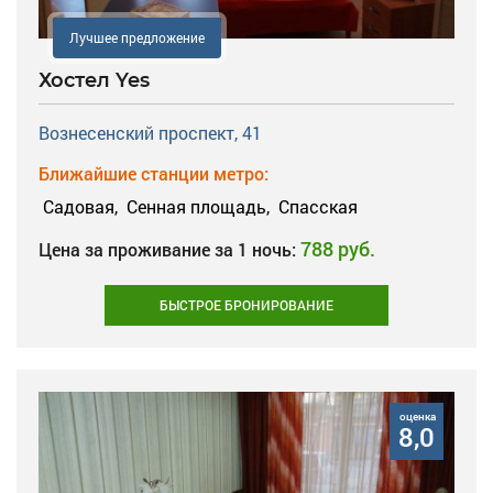
Лучшее предложение
Хостел Yes
Вознесенский проспект, 41
Ближайшие станции метро:
Садовая,
Сенная площадь,
Спасская
788 руб.
Цена за проживание за 1 ночь:
БЫСТРОЕ БРОНИРОВАНИЕ
оценка
8,0