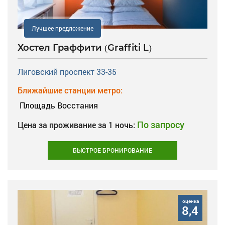
Лучшее предложение
Хостел Граффити (Graffiti L)
Лиговский проспект 33-35
Ближайшие станции метро:
Площадь Восстания
По запросу
Цена за проживание за 1 ночь:
БЫСТРОЕ БРОНИРОВАНИЕ
оценка
8,4