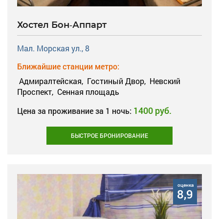
Хостел Бон-Аппарт
Мал. Морская ул., 8
Ближайшие станции метро:
Адмиралтейская,
Гостиный Двор,
Невский
Проспект,
Сенная площадь
1400 руб.
Цена за проживание за 1 ночь:
БЫСТРОЕ БРОНИРОВАНИЕ
оценка
8,9