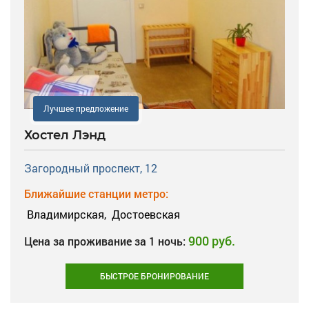
Лучшее предложение
Хостел Лэнд
Загородный проспект, 12
Ближайшие станции метро:
Владимирская,
Достоевская
900 руб.
Цена за проживание за 1 ночь:
БЫСТРОЕ БРОНИРОВАНИЕ