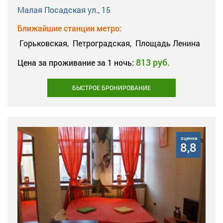
Малая Посадская ул., 15
Ближайшие станции метро:
Горьковская,
Петроградская,
Площадь Ленина
813 руб.
Цена за проживание за 1 ночь:
БЫСТРОЕ БРОНИРОВАНИЕ
оценка
8,8