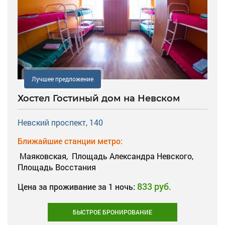
Лучшее предложение
Хостел Гостиный дом на Невском
Невский проспект, 140
Ближайшие станции метро:
Маяковская,
Площадь Александра Невского,
Площадь Восстания
833 руб.
Цена за проживание за 1 ночь:
БЫСТРОЕ БРОНИРОВАНИЕ