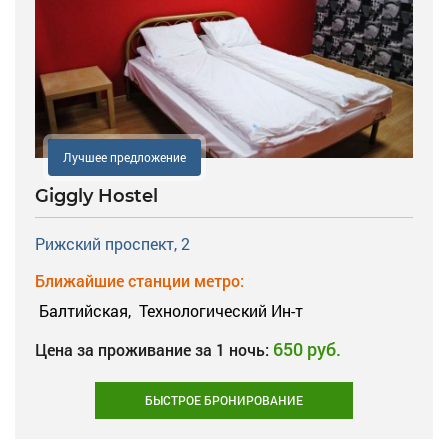
Лучшее предложение
Giggly Hostel
Рижский проспект, 2
Ближайшие станции метро:
Балтийская,
Технологический Ин-т
650 руб.
Цена за проживание за 1 ночь:
БЫСТРОЕ БРОНИРОВАНИЕ