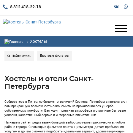
8 812 418-22-18
Хостелы
Быстрые фильтры
Найти отель
Хостелы и отели Санкт-
Петербурга
Собираетесь в Питер, но бюджет ограничен? Хостелы Петербурга предлагают
вам прекрасную возможность сэкономить на проживании без ущерба
собственному комфорту. Вас ждут приятная атмосфера и отличные бытовые
условия, качественный сервис и интересные впечатления!
На нашем сайте представлен большой выбор хостелов практически в любом
районе города. С помощью фильтров по станциям метро, датам пребывания,
услугам и др. вы сможете подобрать идеальный вариант, удовлетворяющий