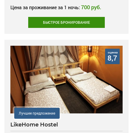
700 руб.
Цена за проживание за 1 ночь:
БЫСТРОЕ БРОНИРОВАНИЕ
оценка
8,7
Лучшее предложение
LikeHome Hostel