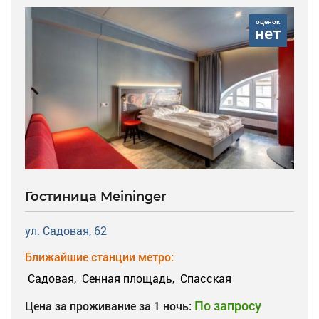
оценок
нет
Гостиница Meininger
ул. Садовая, 62
Ближайшие станции метро:
Садовая,
Сенная площадь,
Спасская
По запросу
Цена за проживание за 1 ночь: