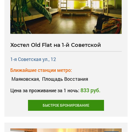
Хостел Old Flat на 1-й Советской
1-я Советская ул., 12
Ближайшие станции метро:
Маяковская,
Площадь Восстания
833 руб.
Цена за проживание за 1 ночь:
БЫСТРОЕ БРОНИРОВАНИЕ