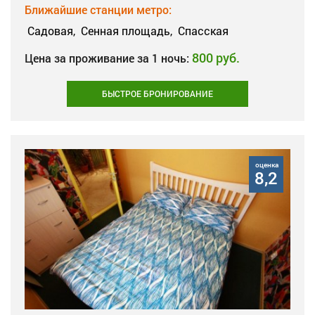
Ближайшие станции метро:
Садовая,
Сенная площадь,
Спасская
800 руб.
Цена за проживание за 1 ночь:
БЫСТРОЕ БРОНИРОВАНИЕ
оценка
8,2