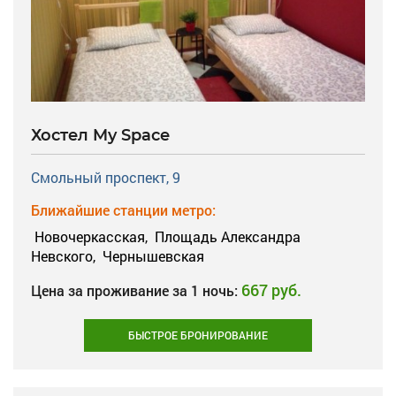
Хостел My Space
Смольный проспект, 9
Ближайшие станции метро:
Новочеркасская,
Площадь Александра
Невского,
Чернышевская
667 руб.
Цена за проживание за 1 ночь:
БЫСТРОЕ БРОНИРОВАНИЕ