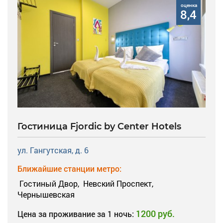
оценка
8,4
Гостиница Fjordic by Center Hotels
ул. Гангутская, д. 6
Ближайшие станции метро:
Гостиный Двор,
Невский Проспект,
Чернышевская
1200 руб.
Цена за проживание за 1 ночь: