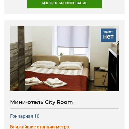
БЫСТРОЕ БРОНИРОВАНИЕ
оценок
нет
Мини-отель City Room
Гончарная 10
Ближайшие станции метро: