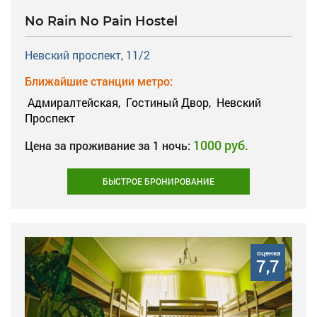
No Rain No Pain Hostel
Невский проспект, 11/2
Ближайшие станции метро:
Адмиралтейская,
Гостиный Двор,
Невский
Проспект
1000 руб.
Цена за проживание за 1 ночь:
БЫСТРОЕ БРОНИРОВАНИЕ
оценка
7,7