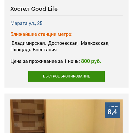
Хостел Good Life
Марата ул., 25
Ближайшие станции метро:
Владимирская,
Достоевская,
Маяковская,
Площадь Восстания
800 руб.
Цена за проживание за 1 ночь:
БЫСТРОЕ БРОНИРОВАНИЕ
оценка
8,4