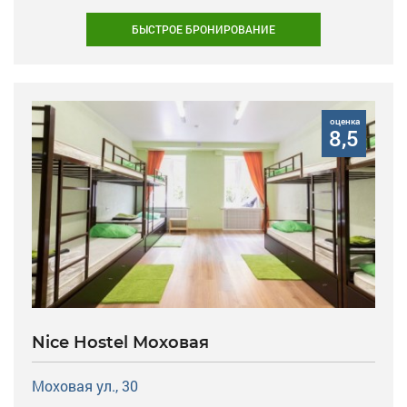
БЫСТРОЕ БРОНИРОВАНИЕ
оценка
8,5
Nice Hostel Моховая
Моховая ул., 30