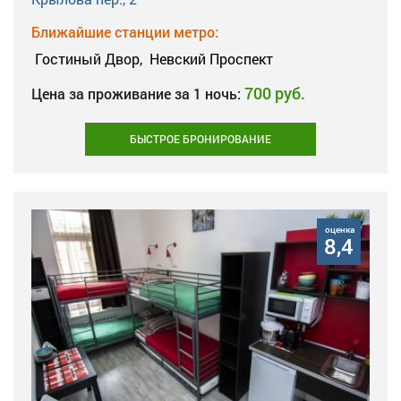
Ближайшие станции метро:
Гостиный Двор,
Невский Проспект
700 руб.
Цена за проживание за 1 ночь:
БЫСТРОЕ БРОНИРОВАНИЕ
оценка
8,4