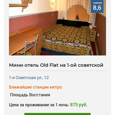
оценка
8,6
Мини-отель Old Flat на 1-ой советской
1-я Советская ул., 12
Ближайшие станции метро:
Площадь Восстания
875 руб.
Цена за проживание за 1 ночь: