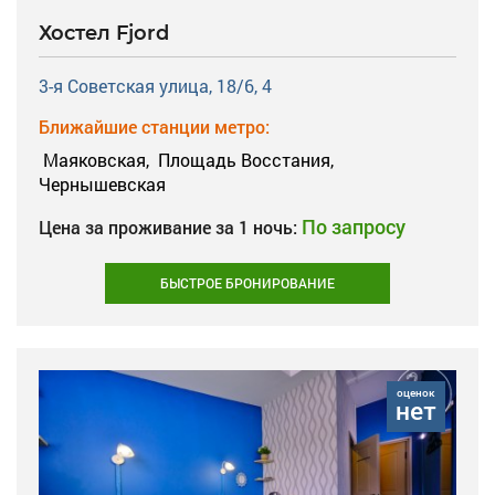
Хостел Fjord
3-я Советская улица, 18/6, 4
Ближайшие станции метро:
Маяковская,
Площадь Восстания,
Чернышевская
По запросу
Цена за проживание за 1 ночь:
БЫСТРОЕ БРОНИРОВАНИЕ
оценок
нет