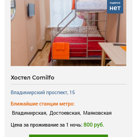
оценок
нет
Хостел Comilfo
Владимирский проспект, 15
Ближайшие станции метро:
Владимирская,
Достоевская,
Маяковская
800 руб.
Цена за проживание за 1 ночь: