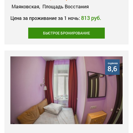
Маяковская,
Площадь Восстания
813 руб.
Цена за проживание за 1 ночь:
БЫСТРОЕ БРОНИРОВАНИЕ
оценка
8,6