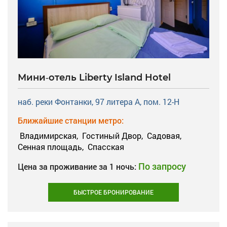
Мини-отель Liberty Island Hotel
наб. реки Фонтанки, 97 литера А, пом. 12-Н
Ближайшие станции метро:
Владимирская,
Гостиный Двор,
Садовая,
Сенная площадь,
Спасская
По запросу
Цена за проживание за 1 ночь:
БЫСТРОЕ БРОНИРОВАНИЕ