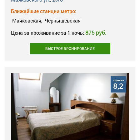
Ближайшие станции метро:
Маяковская,
Чернышевская
875 руб.
Цена за проживание за 1 ночь:
БЫСТРОЕ БРОНИРОВАНИЕ
оценка
8,2