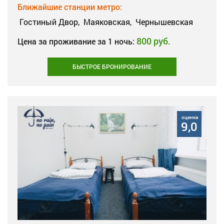
Ближайшие станции метро:
Гостиный Двор,
Маяковская,
Чернышевская
800 руб.
Цена за проживание за 1 ночь:
БЫСТРОЕ БРОНИРОВАНИЕ
оценка
9,0