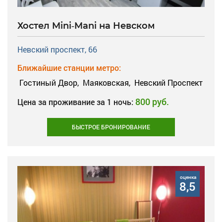
Хостел Mini-Mani на Невском
Невский проспект, 66
Ближайшие станции метро:
Гостиный Двор,
Маяковская,
Невский Проспект
800 руб.
Цена за проживание за 1 ночь:
БЫСТРОЕ БРОНИРОВАНИЕ
оценка
8,5