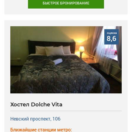
БЫСТРОЕ БРОНИРОВАНИЕ
оценка
8,6
Хостел Dolche Vita
Невский проспект, 106
Ближайшие станции метро: