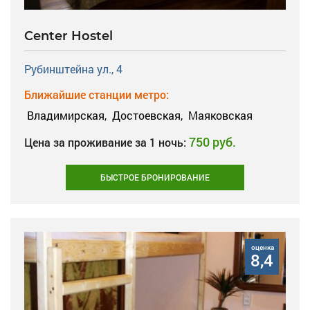
Center Hostel
Рубинштейна ул., 4
Ближайшие станции метро:
Владимирская,
Достоевская,
Маяковская
750 руб.
Цена за проживание за 1 ночь:
БЫСТРОЕ БРОНИРОВАНИЕ
оценка
8,4