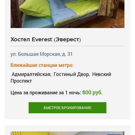
Хостел Everest (Эверест)
ул. Большая Морская, д. 31
Ближайшие станции метро:
Адмиралтейская,
Гостиный Двор,
Невский
Проспект
800 руб.
Цена за проживание за 1 ночь:
БЫСТРОЕ БРОНИРОВАНИЕ