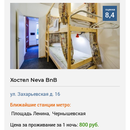
оценка
8,4
Хостел Neva BnB
ул. Захарьевская д. 16
Ближайшие станции метро:
Площадь Ленина,
Чернышевская
800 руб.
Цена за проживание за 1 ночь: