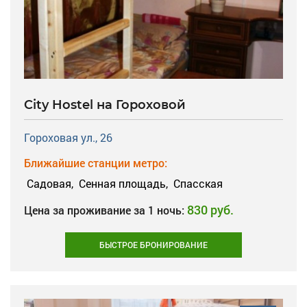
City Hostel на Гороховой
Гороховая ул., 26
Ближайшие станции метро:
Садовая,
Сенная площадь,
Спасская
830 руб.
Цена за проживание за 1 ночь:
БЫСТРОЕ БРОНИРОВАНИЕ