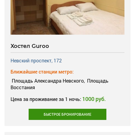
Хостел Guroo
Невский проспект, 172
Ближайшие станции метро:
Площадь Александра Невского,
Площадь
Восстания
1000 руб.
Цена за проживание за 1 ночь:
БЫСТРОЕ БРОНИРОВАНИЕ