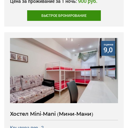
900 руб.
Цена за проживание за 1 ночь:
БЫСТРОЕ БРОНИРОВАНИЕ
оценка
9,0
Хостел Mini-Mani (Мини-Мани)
Крылова пер., 2