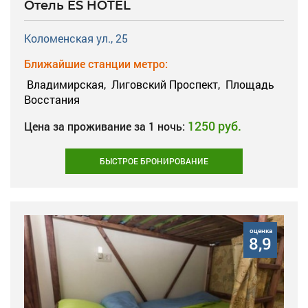
Отель ES HOTEL
Коломенская ул., 25
Ближайшие станции метро:
Владимирская,
Лиговский Проспект,
Площадь
Восстания
1250 руб.
Цена за проживание за 1 ночь:
БЫСТРОЕ БРОНИРОВАНИЕ
оценка
8,9