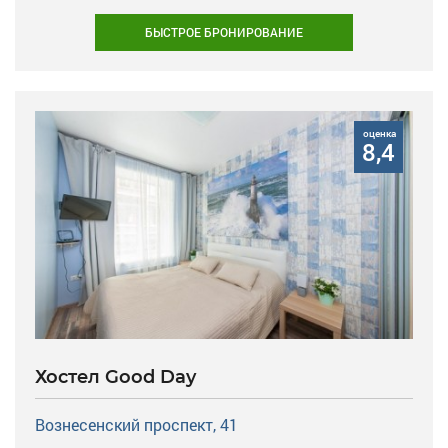
БЫСТРОЕ БРОНИРОВАНИЕ
оценка
8,4
Хостел Good Day
Вознесенский проспект, 41