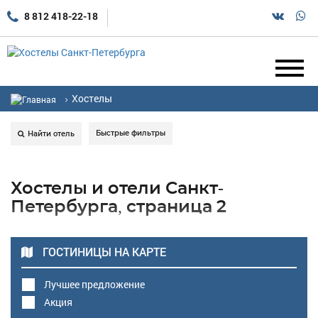
8 812 418-22-18
Хостелы
Быстрые фильтры
Найти отель
Хостелы и отели Санкт-
Петербурга, страница 2
ГОСТИНИЦЫ НА КАРТЕ
Лучшее предложение
Акция