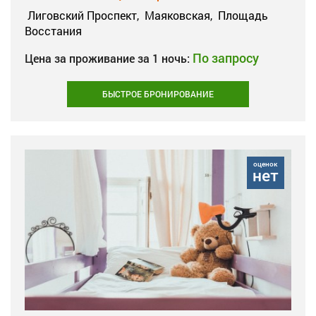
Лиговский Проспект,
Маяковская,
Площадь
Восстания
По запросу
Цена за проживание за 1 ночь:
БЫСТРОЕ БРОНИРОВАНИЕ
оценок
нет