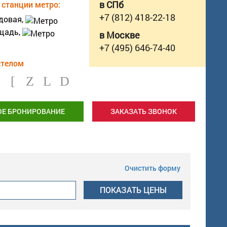
станции метро:
в СПб
+7 (812) 418-22-18
довая,
щадь,
в Москве
+7 (495) 646-74-40
стелом
ОЕ БРОНИРОВАНИЕ
ЗАКАЗАТЬ ЗВОНОК
Очистить форму
ПОКАЗАТЬ
ЦЕНЫ