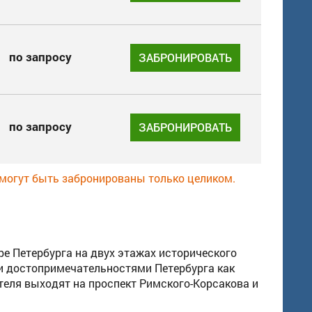
по запросу
ЗАБРОНИРОВАТЬ
по запросу
ЗАБРОНИРОВАТЬ
 могут быть забронированы только целиком.
ре Петербурга на двух этажах исторического
ми достопримечательностями Петербурга как
теля выходят на проспект Римского-Корсакова и