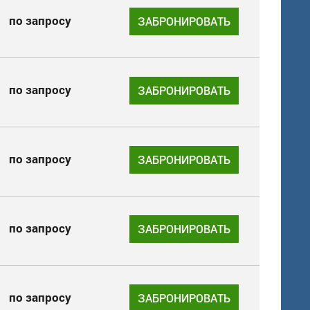
по запросу
ЗАБРОНИРОВАТЬ
по запросу
ЗАБРОНИРОВАТЬ
по запросу
ЗАБРОНИРОВАТЬ
по запросу
ЗАБРОНИРОВАТЬ
по запросу
ЗАБРОНИРОВАТЬ