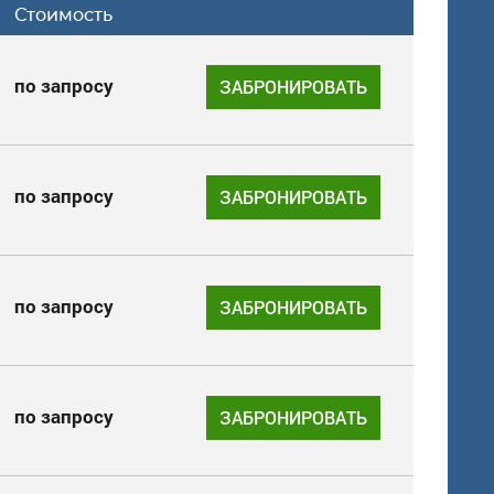
Стоимость
по запросу
ЗАБРОНИРОВАТЬ
по запросу
ЗАБРОНИРОВАТЬ
по запросу
ЗАБРОНИРОВАТЬ
по запросу
ЗАБРОНИРОВАТЬ