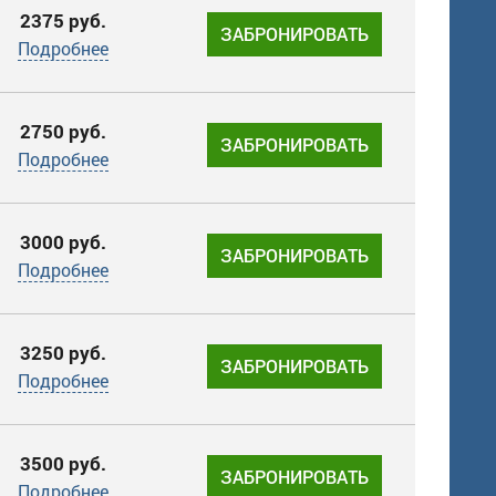
2375 руб.
ЗАБРОНИРОВАТЬ
Подробнее
2750 руб.
ЗАБРОНИРОВАТЬ
Подробнее
3000 руб.
ЗАБРОНИРОВАТЬ
Подробнее
3250 руб.
ЗАБРОНИРОВАТЬ
Подробнее
3500 руб.
ЗАБРОНИРОВАТЬ
Подробнее