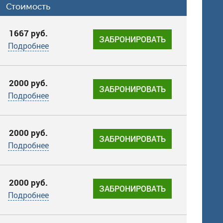
Стоимость
1667 руб.
ЗАБРОНИРОВАТЬ
Подробнее
2000 руб.
ЗАБРОНИРОВАТЬ
Подробнее
2000 руб.
ЗАБРОНИРОВАТЬ
Подробнее
2000 руб.
ЗАБРОНИРОВАТЬ
Подробнее