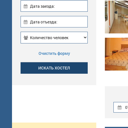
Дата заезда:
Дата отъезда:
Очистить форму
0