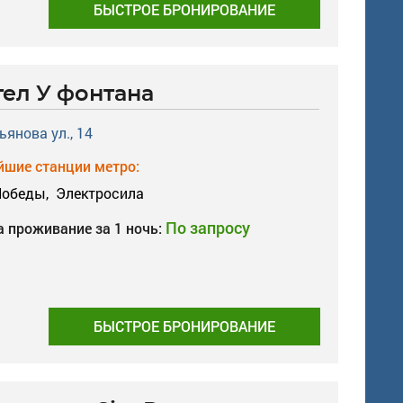
БЫСТРОЕ БРОНИРОВАНИЕ
тел У фонтана
ьянова ул., 14
шие станции метро:
Победы,
Электросила
По запросу
а проживание за 1 ночь:
БЫСТРОЕ БРОНИРОВАНИЕ