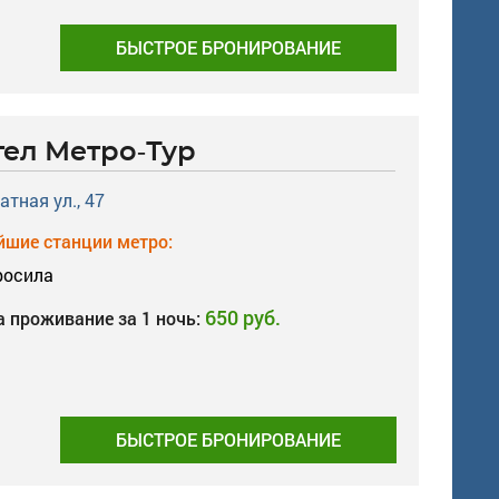
БЫСТРОЕ БРОНИРОВАНИЕ
тел Метро-Тур
атная ул., 47
шие станции метро:
росила
650 руб.
а проживание за 1 ночь:
БЫСТРОЕ БРОНИРОВАНИЕ