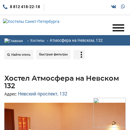
8 812 418-22-18
Атмосфера на Невском, 132
Хостелы
Быстрые фильтры
Найти отель
Хостел Атмосфера на Невском
132
Невский проспект, 132
Адрес: