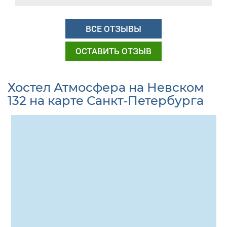
ВСЕ ОТЗЫВЫ
ОСТАВИТЬ ОТЗЫВ
Хостел Атмосфера на Невском
132 на карте Санкт-Петербурга