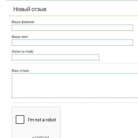
Новый отзыв
Ваша фамиля:
Ваше имя:
Логин (e-mail):
Ваш отзыв: