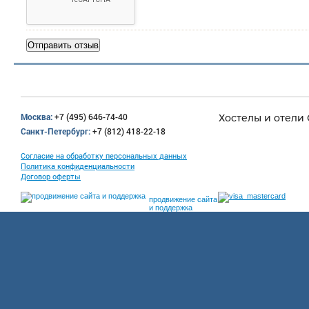
Москва:
+7 (495) 646-74-40
Хостелы и отели
Санкт-Петербург:
+7 (812) 418-22-18
Согласие на обработку персональных данных
Политика конфиденциальности
Договор оферты
продвижение сайта
и поддержка