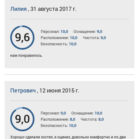
Лилия
,
31 августа 2017 г.
Персонал:
10,0
Оснащение:
9,0
9,6
Расположение:
10,0
Чистота:
9,0
Безопасность:
10,0
нам понравилось.
Петрович
,
12 июня 2015 г.
Персонал:
9,0
Оснащение:
10,0
9,0
Расположение:
8,0
Чистота:
8,0
Безопасность:
10,0
Хорошо сделали хостел, я оценил, довольно комфортно и по две