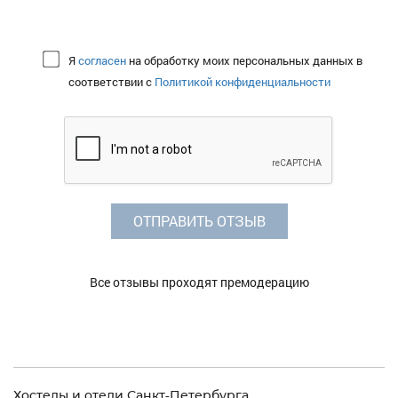
Я
согласен
на обработку моих персональных данных в
соответствии с
Политикой конфиденциальности
ОТПРАВИТЬ ОТЗЫВ
Все отзывы проходят премодерацию
Хостелы и отели Санкт-Петербурга