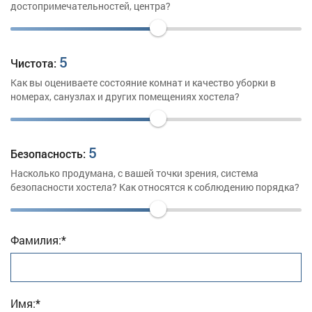
достопримечательностей, центра?
5
Чистота:
Как вы оцениваете состояние комнат и качество уборки в
номерах, санузлах и других помещениях хостела?
5
Безопасность:
Насколько продумана, с вашей точки зрения, система
безопасности хостела? Как относятся к соблюдению порядка?
Фамилия:*
Имя:*