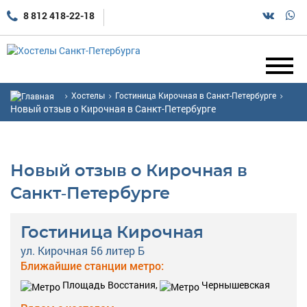
8 812 418-22-18
Хостелы
Гостиница Кирочная в Санкт-Петербурге
Новый отзыв о Кирочная в Санкт-Петербурге
Новый отзыв о Кирочная в
Санкт-Петербурге
Гостиница Кирочная
ул. Кирочная 56 литер Б
Ближайшие станции метро:
Площадь Восстания,
Чернышевская