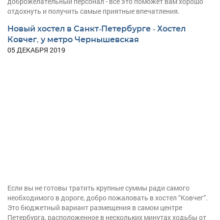
доброжелательный персонал - все это поможет вам хорошо
отдохнуть и получить самые приятные впечатления.
Новый хостел в Санкт-Петербурге - Хостел
Ковчег, у метро Чернышевская
05 ДЕКАБРЯ 2019
Если вы не готовы тратить крупные суммы ради самого
необходимого в дороге, добро пожаловать в хостел “Ковчег”.
Это бюджетный вариант размещения в самом центре
Петербурга, расположенное в нескольких минутах ходьбы от