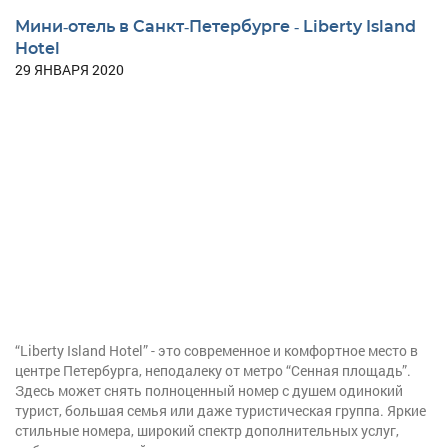
Мини-отель в Санкт-Петербурге - Liberty Island
Hotel
29 ЯНВАРЯ 2020
“Liberty Island Hotel” - это современное и комфортное место в
центре Петербурга, неподалеку от метро “Сенная площадь”.
Здесь может снять полноценный номер с душем одинокий
турист, большая семья или даже туристическая группа. Яркие
стильные номера, широкий спектр дополнительных услуг,