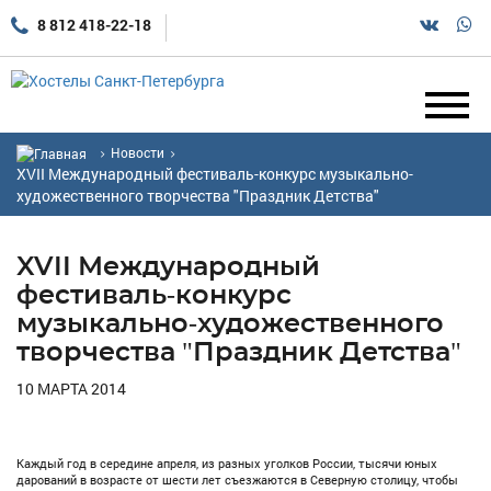
8 812 418-22-18
Новости
XVII Международный фестиваль-конкурс музыкально-
художественного творчества "Праздник Детства"
XVII Международный
фестиваль-конкурс
музыкально-художественного
творчества "Праздник Детства"
10 МАРТА 2014
Каждый год в середине апреля, из разных уголков России, тысячи юных
дарований в возрасте от шести лет съезжаются в Северную столицу, чтобы