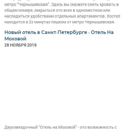
метро “Чернышевская”. Здесь вы сможете снять кровать в
общем номере, закрыться ото всех в одноместном или
насладиться удобствами отдельных апартаментов. Хостел
находится в 2х минутах пешком от метро Чернышевская.
Новый отель в Санкт-Петербурге - Отель На
Моховой
28 НОЯБРЯ 2019
Двухзвездочный “Отель на Моховой” - это возможность с