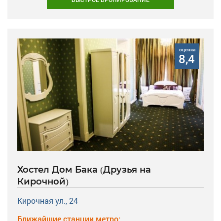
оценка
8,4
Хостел Дом Бака (Друзья на
Кирочной)
Кирочная ул., 24
Ближайшие станции метро: