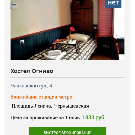
нет
Хостел Огниво
Чайковского ул., 4
Ближайшие станции метро:
Площадь Ленина,
Чернышевская
1833 руб.
Цена за проживание за 1 ночь:
БЫСТРОЕ БРОНИРОВАНИЕ