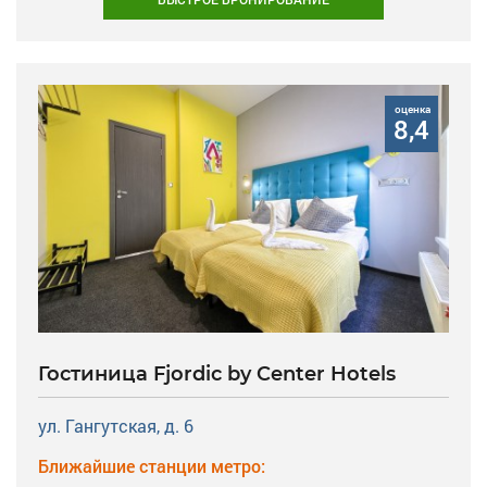
оценка
8,4
Гостиница Fjordic by Center Hotels
ул. Гангутская, д. 6
Ближайшие станции метро: