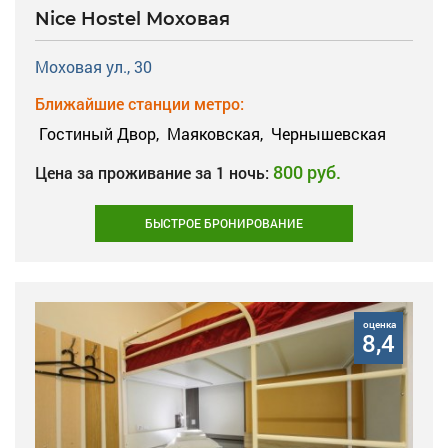
Nice Hostel Моховая
Моховая ул., 30
Ближайшие станции метро:
Гостиный Двор,
Маяковская,
Чернышевская
800 руб.
Цена за проживание за 1 ночь:
БЫСТРОЕ БРОНИРОВАНИЕ
оценка
8,4