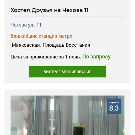
Хостел Друзья на Чехова 11
Чехова ул., 11
Ближайшие станции метро:
Маяковская,
Площадь Восстания
По запросу
Цена за проживание за 1 ночь:
БЫСТРОЕ БРОНИРОВАНИЕ
оценка
8,3