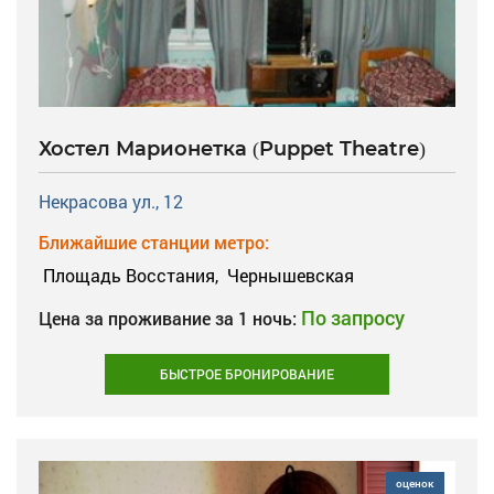
Хостел Марионетка (Puppet Theatre)
Некрасова ул., 12
Ближайшие станции метро:
Площадь Восстания,
Чернышевская
По запросу
Цена за проживание за 1 ночь:
БЫСТРОЕ БРОНИРОВАНИЕ
оценок