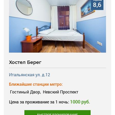
8,6
Хостел Берег
Итальянская ул. д.12
Ближайшие станции метро:
Гостиный Двор,
Невский Проспект
1000 руб.
Цена за проживание за 1 ночь:
БЫСТРОЕ БРОНИРОВАНИЕ