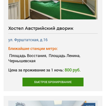
Хостел Австрийский дворик
ул. Фурштатская, д.16
Ближайшие станции метро:
Площадь Восстания,
Площадь Ленина,
Чернышевская
800 руб.
Цена за проживание за 1 ночь:
БЫСТРОЕ БРОНИРОВАНИЕ
оценка