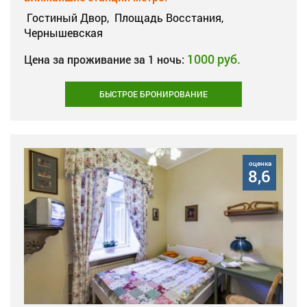
Гостиный Двор,
Площадь Восстания,
Чернышевская
1000 руб.
Цена за проживание за 1 ночь:
БЫСТРОЕ БРОНИРОВАНИЕ
оценка
8,6