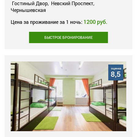
Гостиный Двор,
Невский Проспект,
Чернышевская
1200 руб.
Цена за проживание за 1 ночь:
БЫСТРОЕ БРОНИРОВАНИЕ
оценка
8,5