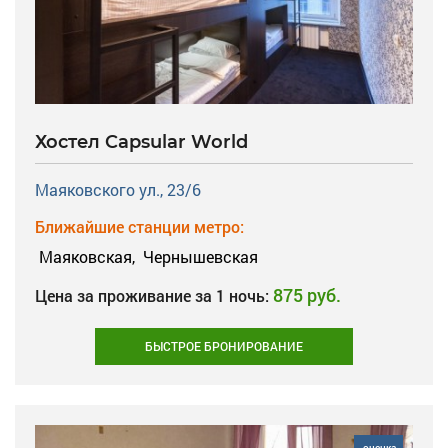
Хостел Capsular World
Маяковского ул., 23/6
Ближайшие станции метро:
Маяковская,
Чернышевская
875 руб.
Цена за проживание за 1 ночь:
БЫСТРОЕ БРОНИРОВАНИЕ
оценка