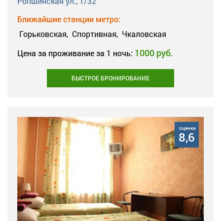
Ропшинская ул., 1/32
Ближайшие станции метро:
Горьковская,
Спортивная,
Чкаловская
1000 руб.
Цена за проживание за 1 ночь:
БЫСТРОЕ БРОНИРОВАНИЕ
оценка
8,6