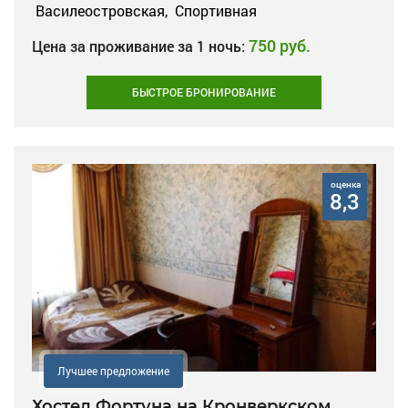
Василеостровская,
Спортивная
750 руб.
Цена за проживание за 1 ночь:
БЫСТРОЕ БРОНИРОВАНИЕ
оценка
8,3
Лучшее предложение
Хостел Фортуна на Кронверкском