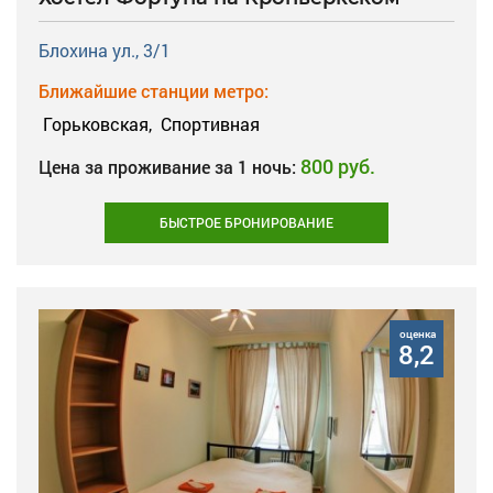
Блохина ул., 3/1
Ближайшие станции метро:
Горьковская,
Спортивная
800 руб.
Цена за проживание за 1 ночь:
БЫСТРОЕ БРОНИРОВАНИЕ
оценка
8,2