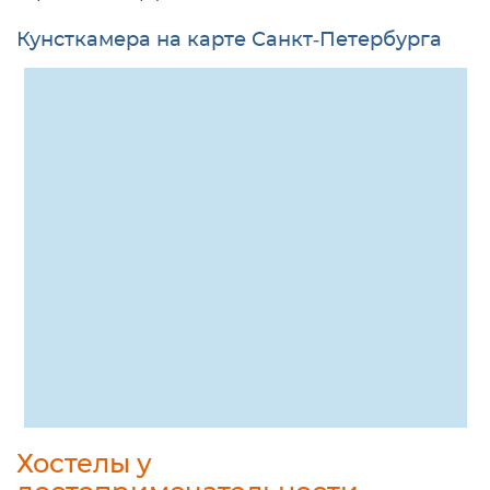
Кунсткамера на карте Санкт-Петербурга
Хостелы у