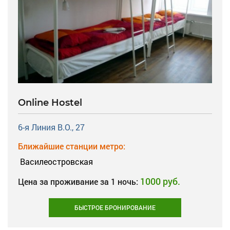
Online Hostel
6-я Линия В.О., 27
Ближайшие станции метро:
Василеостровская
1000 руб.
Цена за проживание за 1 ночь:
БЫСТРОЕ БРОНИРОВАНИЕ