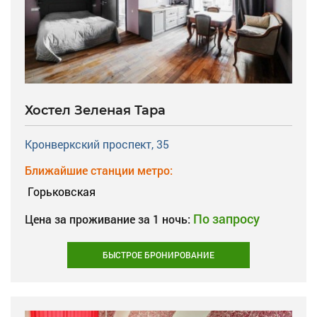
Хостел Зеленая Тара
Кронверкский проспект, 35
Ближайшие станции метро:
Горьковская
По запросу
Цена за проживание за 1 ночь:
БЫСТРОЕ БРОНИРОВАНИЕ