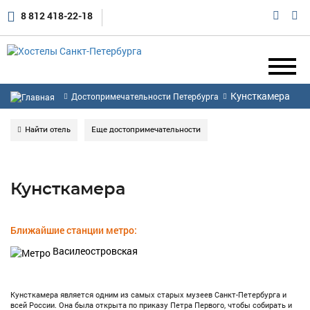
8 812 418-22-18
Кунсткамера
Достопримечательности Петербурга
Найти отель
Еще достопримечательности
Кунсткамера
Ближайшие станции метро:
Василеостровская
Кунсткамера является одним из самых старых музеев Санкт-Петербурга и
всей России. Она была открыта по приказу Петра Первого, чтобы собирать и