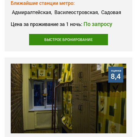
Ближайшие станции метро:
Адмиралтейская,
Василеостровская,
Садовая
По запросу
Цена за проживание за 1 ночь:
БЫСТРОЕ БРОНИРОВАНИЕ
оценка
8,4