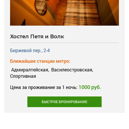
Хостел Петя и Волк
Биржевой пер., 2-4
Ближайшие станции метро:
Адмиралтейская,
Василеостровская,
Спортивная
1000 руб.
Цена за проживание за 1 ночь:
БЫСТРОЕ БРОНИРОВАНИЕ