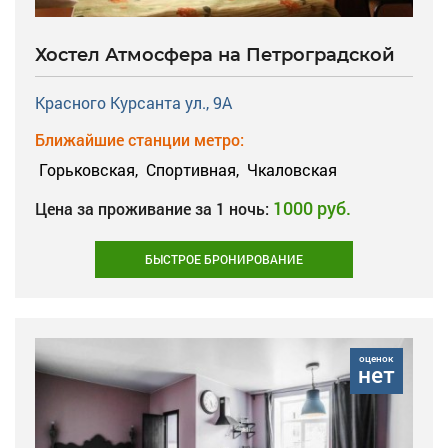
Хостел Атмосфера на Петроградской
Красного Курсанта ул., 9А
Ближайшие станции метро:
Горьковская,
Спортивная,
Чкаловская
1000 руб.
Цена за проживание за 1 ночь:
БЫСТРОЕ БРОНИРОВАНИЕ
оценок
нет