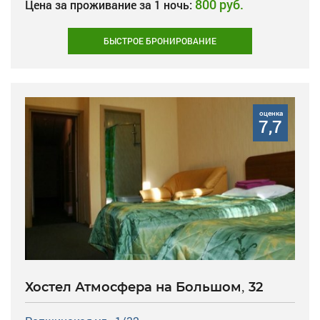
800 руб.
Цена за проживание за 1 ночь:
БЫСТРОЕ БРОНИРОВАНИЕ
оценка
7,7
Хостел Атмосфера на Большом, 32