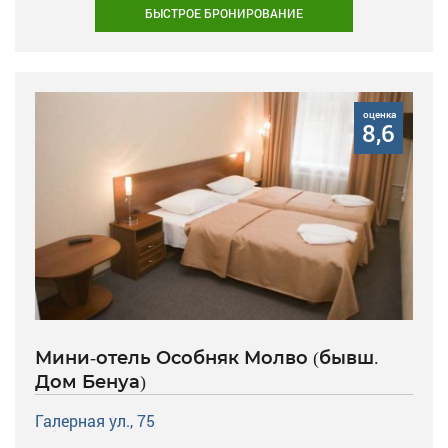
БЫСТРОЕ БРОНИРОВАНИЕ
оценка
8,6
Мини-отель Особняк Молво (бывш.
Дом Бенуа)
Галерная ул., 75