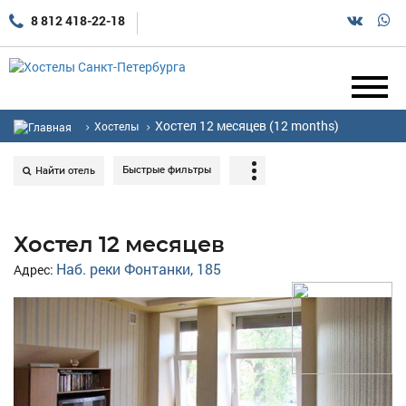
8 812 418-22-18
Хостел 12 месяцев (12 months)
Хостелы
Быстрые фильтры
Найти отель
Хостел 12 месяцев
Наб. реки Фонтанки, 185
Адрес: