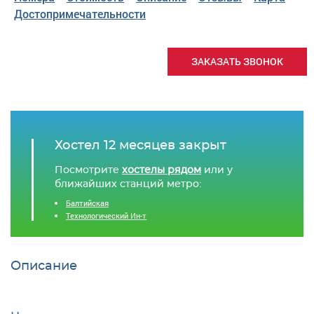
Достопримечательности
ЗАКАЗАТЬ ЗВОНОК
Хостел 12 месяцев закрыт
Посмотрите
хостелы рядом
или у
ближайших станций метро:
Балтийская
Технологический Ин-т
Описание