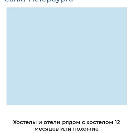
Хостелы и отели рядом с хостелом 12
месяцев или похожие