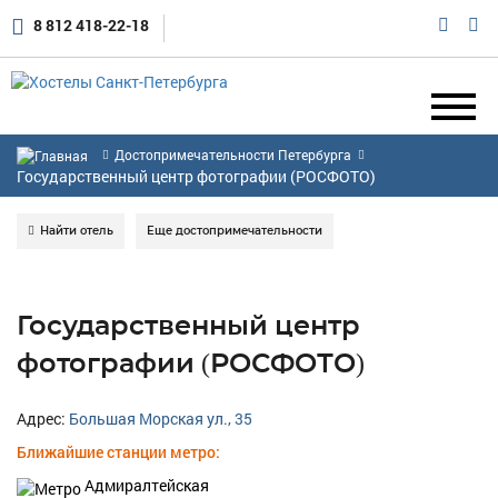
8 812 418-22-18
Достопримечательности Петербурга
Государственный центр фотографии (РОСФОТО)
Найти отель
Еще достопримечательности
Государственный центр
фотографии (РОСФОТО)
Адрес:
Большая Морская ул., 35
Ближайшие станции метро:
Адмиралтейская