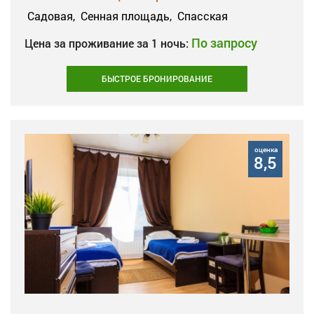
Садовая,
Сенная площадь,
Спасская
По запросу
Цена за проживание за 1 ночь:
БЫСТРОЕ БРОНИРОВАНИЕ
оценка
8,5