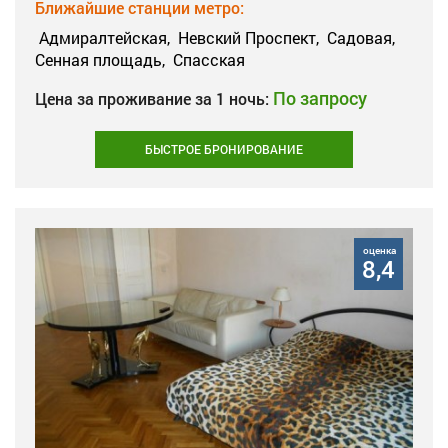
Ближайшие станции метро:
Адмиралтейская,
Невский Проспект,
Садовая,
Сенная площадь,
Спасская
По запросу
Цена за проживание за 1 ночь:
БЫСТРОЕ БРОНИРОВАНИЕ
оценка
8,4