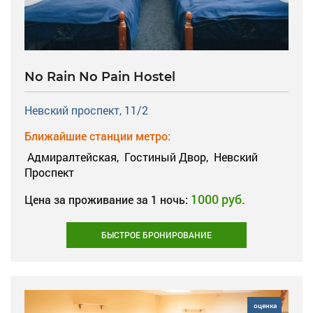
No Rain No Pain Hostel
Невский проспект, 11/2
Ближайшие станции метро:
Адмиралтейская,
Гостиный Двор,
Невский
Проспект
1000 руб.
Цена за проживание за 1 ночь:
БЫСТРОЕ БРОНИРОВАНИЕ
оценка