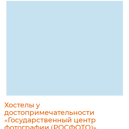
Хостелы у
достопримечательности
«Государственный центр
фотографии (РОСФОТО)»