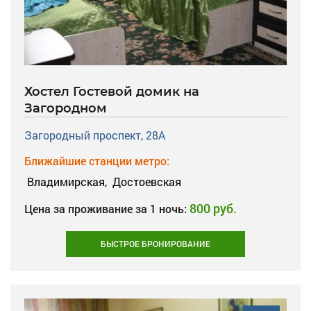
Хостел Гостевой домик на
Загородном
Загородный проспект, 28А
Ближайшие станции метро:
Владимирская,
Достоевская
800 руб.
Цена за проживание за 1 ночь:
БЫСТРОЕ БРОНИРОВАНИЕ