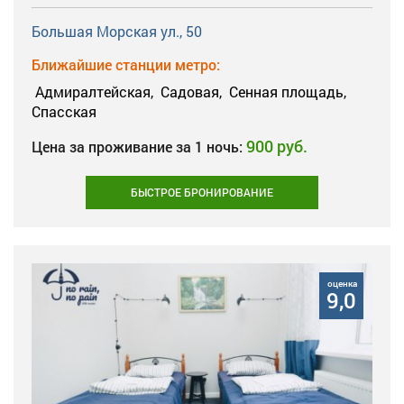
Большая Морская ул., 50
Ближайшие станции метро:
Адмиралтейская,
Садовая,
Сенная площадь,
Спасская
900 руб.
Цена за проживание за 1 ночь:
БЫСТРОЕ БРОНИРОВАНИЕ
оценка
9,0