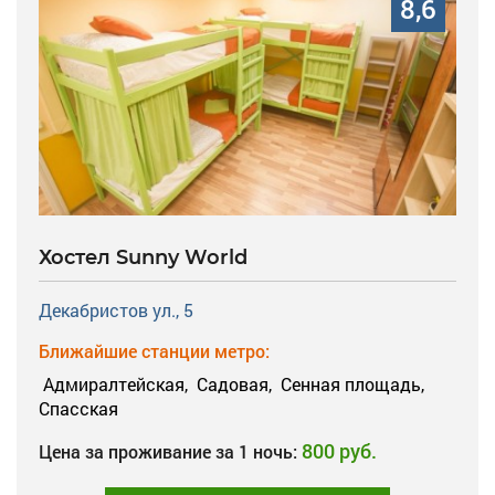
8,6
Хостел Sunny World
Декабристов ул., 5
Ближайшие станции метро:
Адмиралтейская,
Садовая,
Сенная площадь,
Спасская
800 руб.
Цена за проживание за 1 ночь: