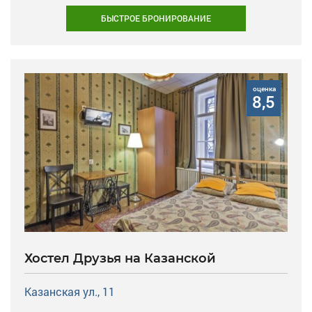
БЫСТРОЕ БРОНИРОВАНИЕ
оценка
8,5
Хостел Друзья на Казанской
Казанская ул., 11