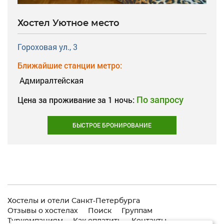
Хостел Уютное место
Гороховая ул., 3
Ближайшие станции метро:
Адмиралтейская
По запросу
Цена за проживание за 1 ночь:
БЫСТРОЕ БРОНИРОВАНИЕ
Хостелы и отели Санкт-Петербурга
Отзывы о хостелах
Поиск
Группам
Туркомпаниям
Как оплатить
Контакты