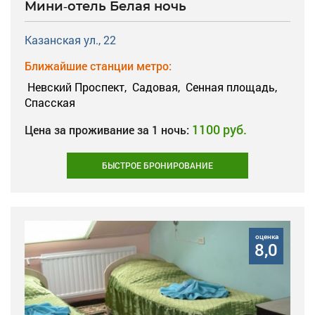
Мини-отель Белая ночь
Казанская ул., 22
Ближайшие станции метро:
Невский Проспект,
Садовая,
Сенная площадь,
Спасская
1100 руб.
Цена за проживание за 1 ночь:
БЫСТРОЕ БРОНИРОВАНИЕ
оценка
8,0