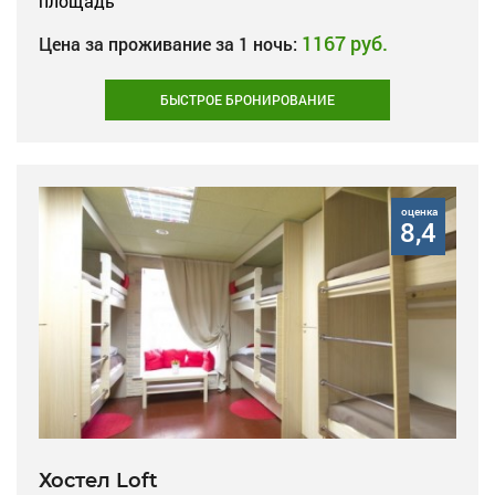
площадь
1167 руб.
Цена за проживание за 1 ночь:
БЫСТРОЕ БРОНИРОВАНИЕ
оценка
8,4
Хостел Loft